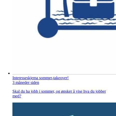
Interesseskjema sommer-takeover!
3 måneder siden
Skal du ha jobb i sommer, og ønsker å vise hva du jobber
med?