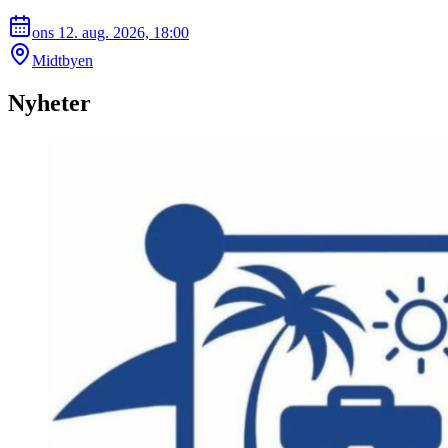
ons 12. aug. 2026, 18:00
Midtbyen
Nyheter