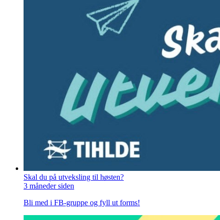
Skal du på utveksling til høsten?
3 måneder siden
Bli med i FB-gruppe og fyll ut forms!