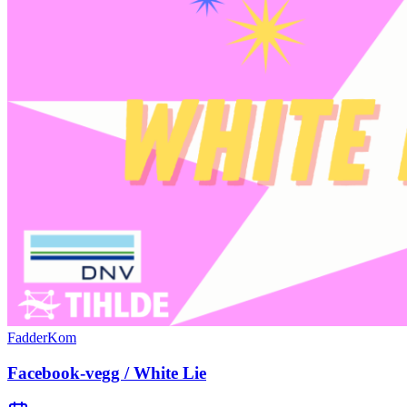
FadderKom
Facebook-vegg / White Lie