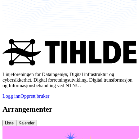
Linjeforeningen for Dataingeniør, Digital infrastruktur og
cybersikkerhet, Digital forretningsutvikling, Digital transformasjon
og Informasjonsbehandling ved NTNU.
Logg inn
Opprett bruker
Arrangementer
Liste
Kalender