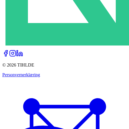
©
2026
TIHLDE
Personvernerklæring