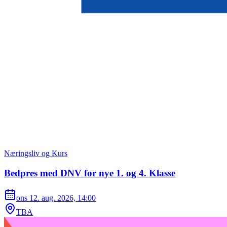
Næringsliv og Kurs
Bedpres med DNV for nye 1. og 4. Klasse
ons 12. aug. 2026, 14:00
TBA