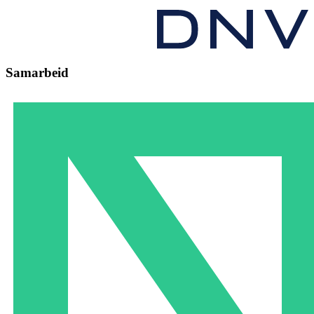
Samarbeid