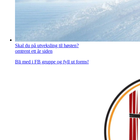
Skal du på utveksling til høsten?
omtrent ett år siden
Bli med i FB gruppe og fyll ut forms!