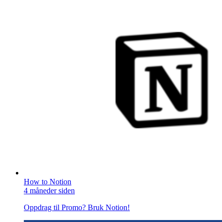
How to Notion
4 måneder siden
Oppdrag til Promo? Bruk Notion!