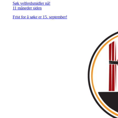
Søk velferdsmidler nå!
11 måneder siden
Frist for å søke er 15. september!