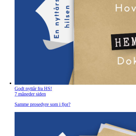
Godt nyttår fra HS!
7 måneder siden
Samme prosedyre som i fjor?