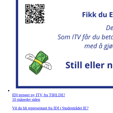
IDI trenger ny ITV fra TIHLDE!
10 måneder siden
Vil du bli representant fra IDI i Studentrådet IE?