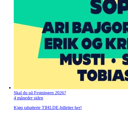
Skal du på Festningen 2026?
4 måneder siden
Kjøp rabatterte TIHLDE-billetter her!