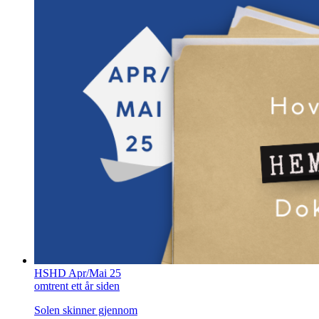
HSHD Apr/Mai 25
omtrent ett år siden
Solen skinner gjennom