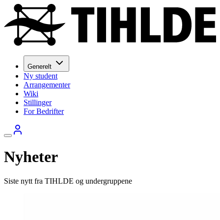
Generelt
Ny student
Arrangementer
Wiki
Stillinger
For Bedrifter
Nyheter
Siste nytt fra TIHLDE og undergruppene