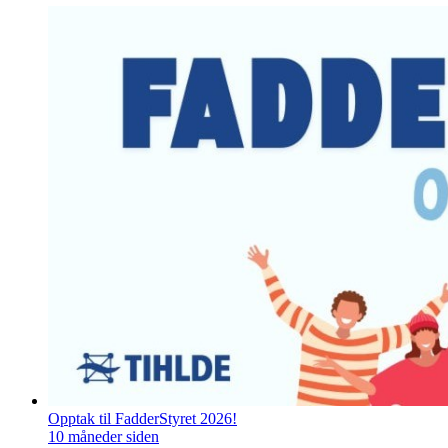
Opptak til FadderStyret 2026!
10 måneder siden