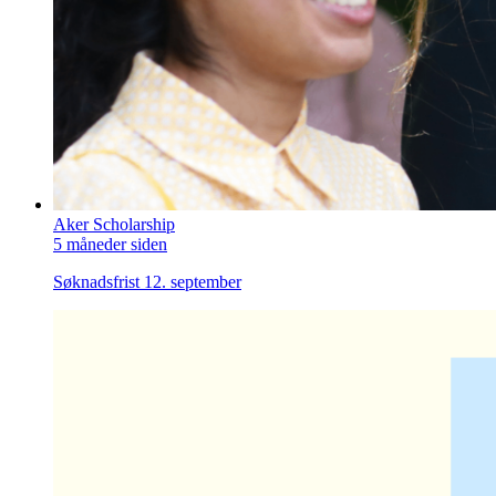
Aker Scholarship
5 måneder siden
Søknadsfrist 12. september