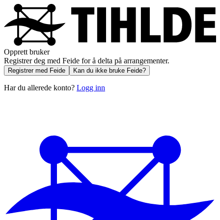
Opprett bruker
Registrer deg med Feide for å delta på arrangementer.
Registrer med Feide
Kan du ikke bruke Feide?
Har du allerede konto?
Logg inn